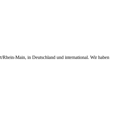
t/Rhein-Main, in Deutschland und international. Wir haben